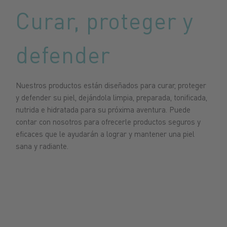
Curar, proteger y
defender
Nuestros productos están diseñados para curar, proteger
y defender su piel, dejándola limpia, preparada, tonificada,
nutrida e hidratada para su próxima aventura. Puede
contar con nosotros para ofrecerle productos seguros y
eficaces que le ayudarán a lograr y mantener una piel
sana y radiante.