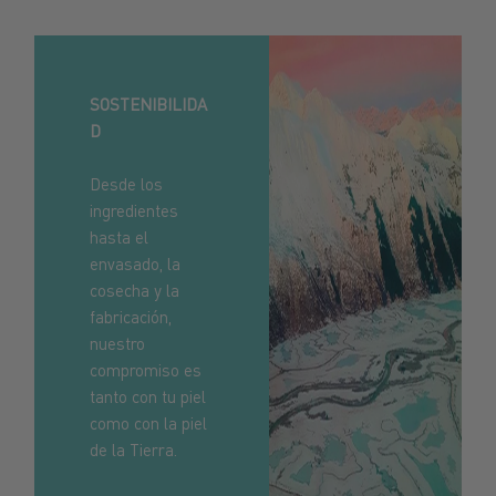
SOSTENIBILIDA
D
Desde los
ingredientes
hasta el
envasado, la
cosecha y la
fabricación,
nuestro
compromiso es
tanto con tu piel
como con la piel
de la Tierra.