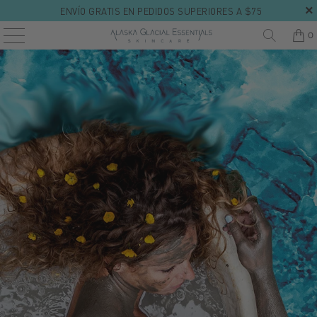
ENVÍO GRATIS EN PEDIDOS SUPERIORES A $75
0