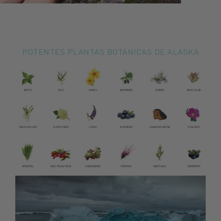
POTENTES PLANTAS BOTÁNICAS DE ALASKA