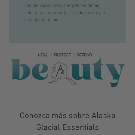
con las vibraciones energéticas de las
células para aumentar la hidratación y la
vitalidad de la piel.
Conozca más sobre Alaska
Glacial Essentials