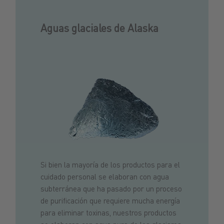
Aguas glaciales de Alaska
Si bien la mayoría de los productos para el
cuidado personal se elaboran con agua
subterránea que ha pasado por un proceso
de purificación que requiere mucha energía
para eliminar toxinas, nuestros productos