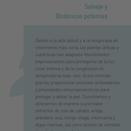
Salvaje y
Botánicos potentes
Debido a la alta latitud y a la temporada de
crecimiento más corta, las plantas árticas y
subárticas han adaptado fitonutrientes
impresionantes para protegerse de la luz
solar intensa y de la congelación en
temperaturas bajo cero. Estas mismas
plantas proporcionan potentes antioxidantes
y propiedades inmunoprotectoras para
proteger y aliviar la piel. Cosechamos y
obtenemos de manera sustentable
extractos de cola de caballo, ortiga,
arándano azul, hongo chaga, milenrama y
algas marinas, así como aceites de semillas