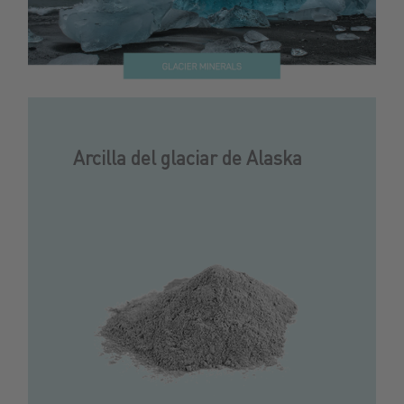
Arcilla del glaciar de Alaska