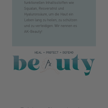
funktionellen Inhaltsstoffen wie
Squalan, Resveratrol und
Hyaluronsäure, um die Haut ein
Leben lang zu heilen, zu schützen
und zu verteidigen. Wir nennen es
AK-Beauty!