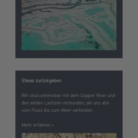
Etwas zurückgeben
Wir sind untrennbar mit dem Copper River und
den wilden Lachsen verbunden, die uns alle
vom Fluss bis zum Meer verbinden.
Mehr erfahren >