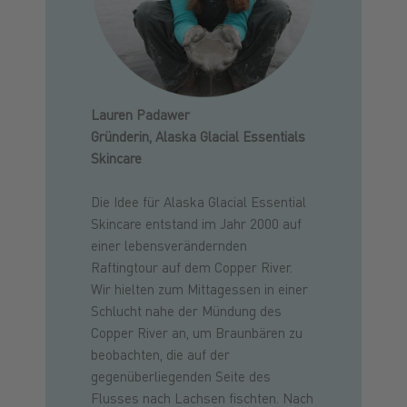
Lauren Padawer
Gründerin, Alaska Glacial Essentials
Skincare
Die Idee für Alaska Glacial Essential
Skincare entstand im Jahr 2000 auf
einer lebensverändernden
Raftingtour auf dem Copper River.
Wir hielten zum Mittagessen in einer
Schlucht nahe der Mündung des
Copper River an, um Braunbären zu
beobachten, die auf der
gegenüberliegenden Seite des
Flusses nach Lachsen fischten. Nach