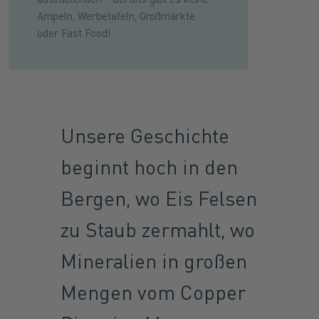
Ampeln, Werbetafeln, Großmärkte
oder Fast Food!
Unsere Geschichte
beginnt hoch in den
Bergen, wo Eis Felsen
zu Staub zermahlt, wo
Mineralien in großen
Mengen vom Copper