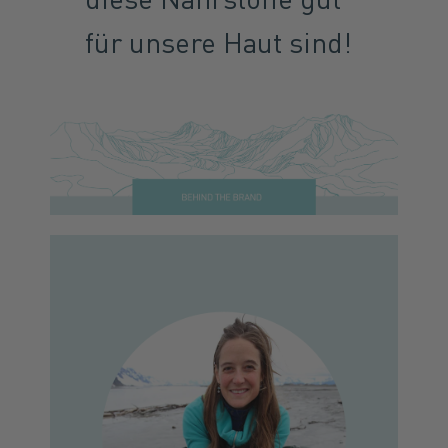
für unsere Haut sind!