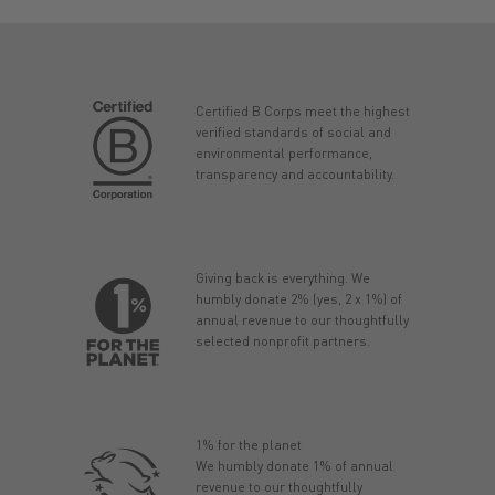
Certified B Corps meet the highest
verified standards of social and
environmental performance,
transparency and accountability.
Giving back is everything. We
humbly donate 2% (yes, 2 x 1%) of
annual revenue to our thoughtfully
selected nonprofit partners.
1% for the planet
We humbly donate 1% of annual
revenue to our thoughtfully