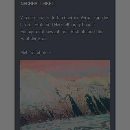
NACHHALTIGKEIT
Von den Inhaltsstoffen über die Verpackung bis
hin zur Ernte und Herstellung gilt unser
Engagement sowohl Ihrer Haut als auch der
Haut der Erde.
Mehr erfahren >